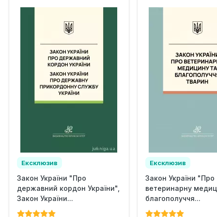
Ексклюзив
Ексклюзив
Закон України "Про
Закон України "Про
державний кордон України",
ветеринарну медиц
Закон України...
благополуччя...