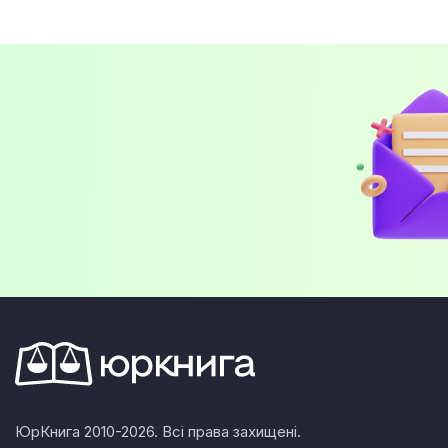
ЮрКнига 2010-2026. Всі права захищені.