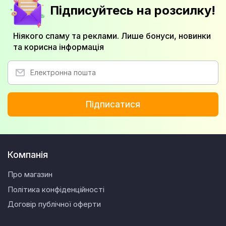
Підписуйтесь на розсилку!
Ніякого спаму та реклами. Лише бонуси, новинки
та корисна інформація
Підписатися
Компанія
Про магазин
Політика конфіденційності
Договір публічної оферти