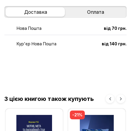
Доставка
Оплата
Нова Пошта
від 70 грн.
Кур'єр Нова Пошта
від 140 грн.
З цією книгою також купують
-21%