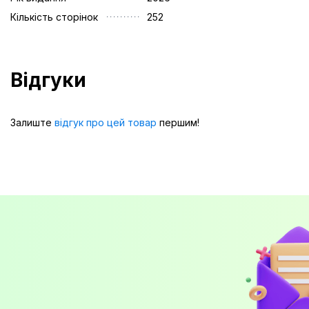
Кількість сторінок
252
Відгуки
Залиште
відгук про цей товар
першим!