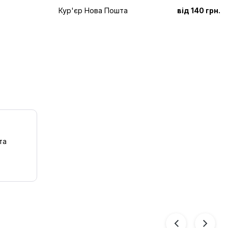
Кур'єр Нова Пошта
від 140 грн.
та