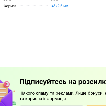
Формат
145х215 мм
Підписуйтесь на розсилк
Ніякого спаму та реклами. Лише бонуси, 
та корисна інформація