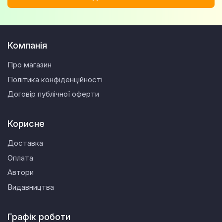
Компанія
Про магазин
Політика конфіденційності
Договір публічної оферти
Корисне
Доставка
Оплата
Автори
Видавництва
Графік роботи