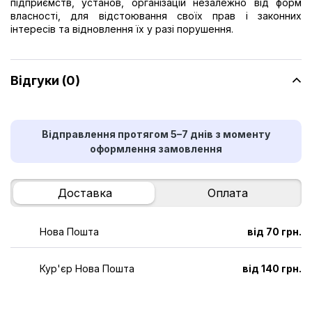
підприємств, установ, організацій незалежно від форм
власності, для відстоювання своїх прав і законних
інтересів та відновлення їх у разі порушення.
Відгуки (0)
Відправлення протягом 5–7 днів з моменту
оформлення замовлення
Доставка
Оплата
Нова Пошта
від 70 грн.
Кур'єр Нова Пошта
від 140 грн.