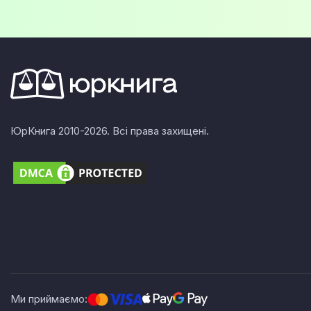
ЮрКнига 2010-2026. Всі права захищені.
Ми приймаємо: