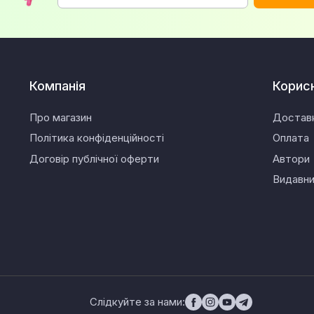
Компанія
Корис
Про магазин
Достав
Політика конфіденційності
Оплата
Договір публічної оферти
Автори
Видавн
Слідкуйте за нами: