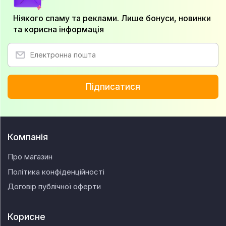
Ніякого спаму та реклами. Лише бонуси, новинки
та корисна інформація
Підписатися
Компанія
Про магазин
Політика конфіденційності
Договір публічної оферти
Корисне