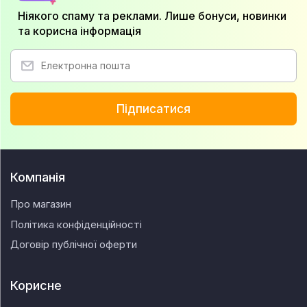
Ніякого спаму та реклами. Лише бонуси, новинки
та корисна інформація
Підписатися
Компанія
Про магазин
Політика конфіденційності
Договір публічної оферти
Корисне