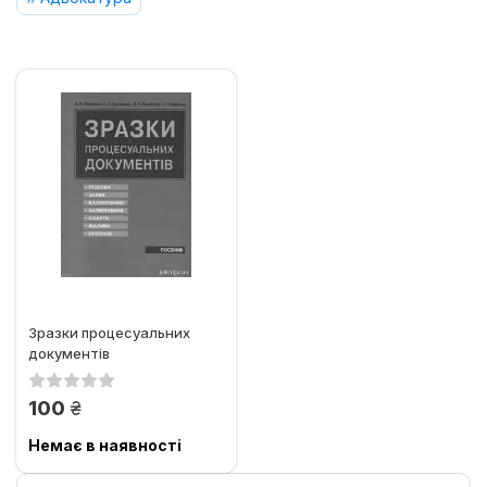
Зразки процесуальних
документів
грн.
100
Немає в наявності