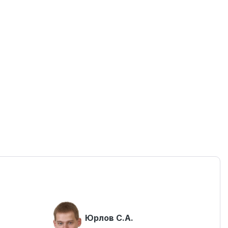
Юрлов С.А.