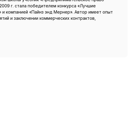
2009 г. стала победителем конкурса «Лучшие
и компанией «Пайнз энд Мернер». Автор имеет опыт
ятий и заключении коммерческих контрактов,