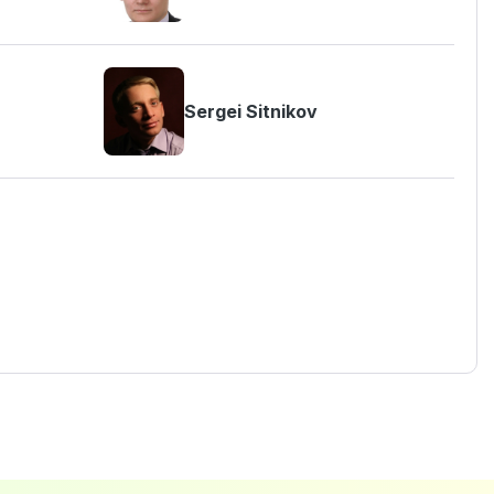
Sergei Sitnikov