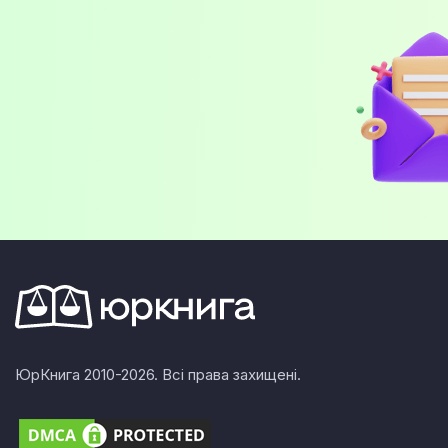
ЮрКнига 2010-2026. Всі права захищені.