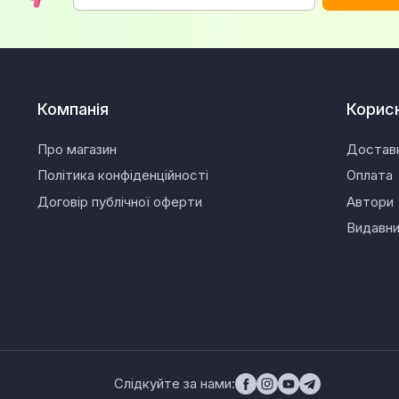
Компанія
Корис
Про магазин
Достав
Політика конфіденційності
Оплата
Договір публічної оферти
Автори
Видавн
Слідкуйте за нами: