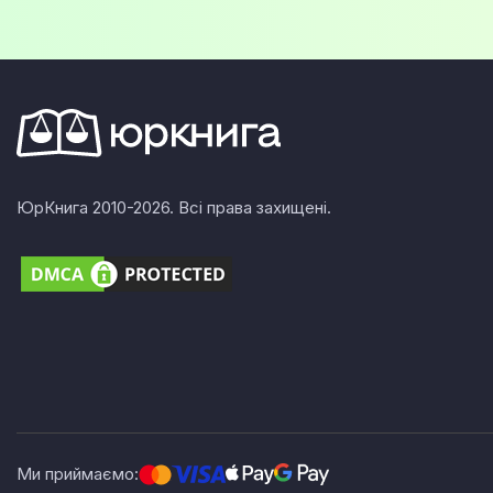
ЮрКнига 2010-2026. Всі права захищені.
Ми приймаємо: