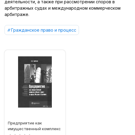
деятельности, а также при рассмотрении споров в
арбитражных судах и международном коммерческом
арбитраже.
Гражданское право и процесс
Предприятие как
имущественный комплекс
(объект права) по праву