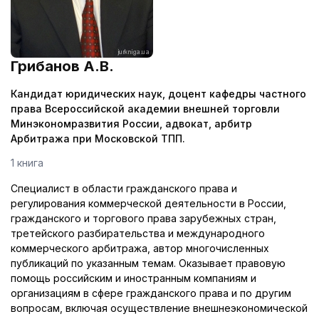
Грибанов А.В.
Кандидат юридических наук, доцент кафедры частного
права Всероссийской академии внешней торговли
Минэкономразвития России, адвокат, арбитр
Арбитража при Московской ТПП.
1 книга
Специалист в области гражданского права и
регулирования коммерческой деятельности в России,
гражданского и торгового права зарубежных стран,
третейского разбирательства и международного
коммерческого арбитража, автор многочисленных
публикаций по указанным темам. Оказывает правовую
помощь российским и иностранным компаниям и
организациям в сфере гражданского права и по другим
вопросам, включая осуществление внешнеэкономической