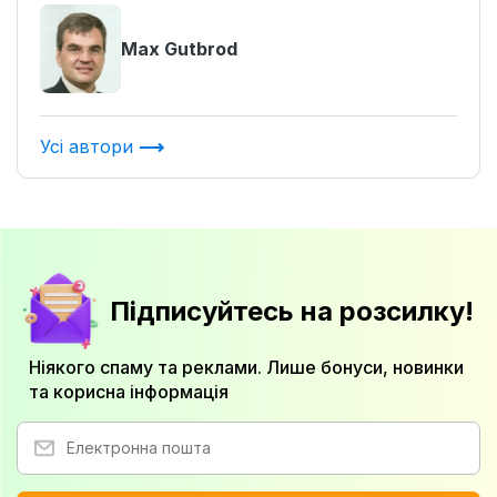
Max Gutbrod
Усі автори
Підписуйтесь на розсилку!
Ніякого спаму та реклами. Лише бонуси, новинки
та корисна інформація