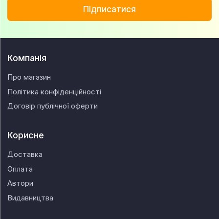
Підписатися
Компанія
Про магазин
Політика конфіденційності
Договір публічної оферти
Корисне
Доставка
Оплата
Автори
Видавництва