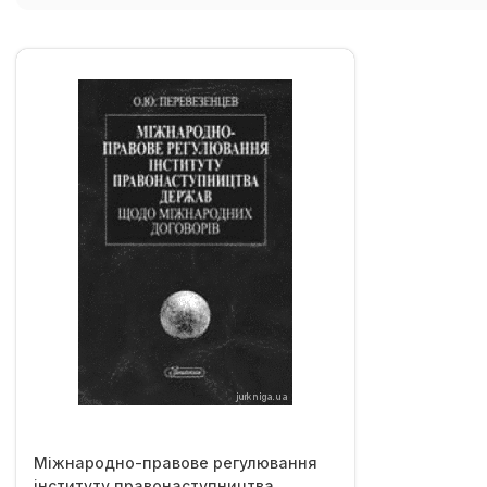
Міжнародно-правове регулювання
інституту правонаступництва