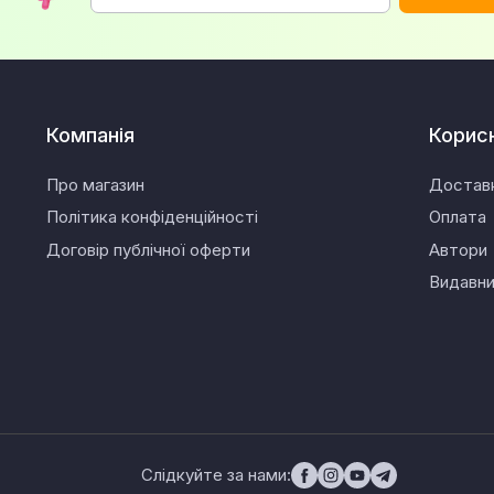
Компанія
Корис
Про магазин
Достав
Політика конфіденційності
Оплата
Договір публічної оферти
Автори
Видавн
Слідкуйте за нами: