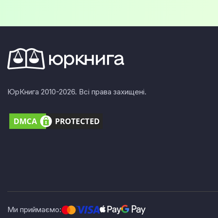
ЮрКнига 2010-2026. Всі права захищені.
Ми приймаємо: