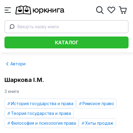
Введіть назву книги
КАТАЛОГ
Автори
Шаркова І.М.
3 книги
История государства и права
Римское право
Теория государства и права
Философия и психология права
Хиты продаж