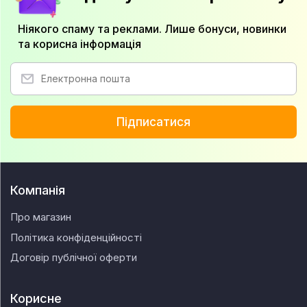
Ніякого спаму та реклами. Лише бонуси, новинки
та корисна інформація
Підписатися
Компанія
Про магазин
Політика конфіденційності
Договір публічної оферти
Корисне