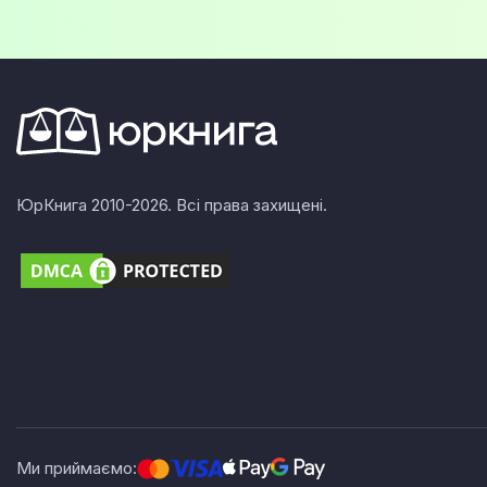
ЮрКнига 2010-2026. Всі права захищені.
Ми приймаємо: