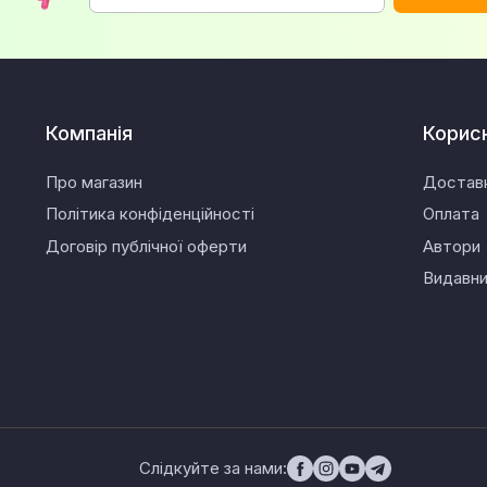
Компанія
Корис
Про магазин
Достав
Політика конфіденційності
Оплата
Договір публічної оферти
Автори
Видавн
Слідкуйте за нами: