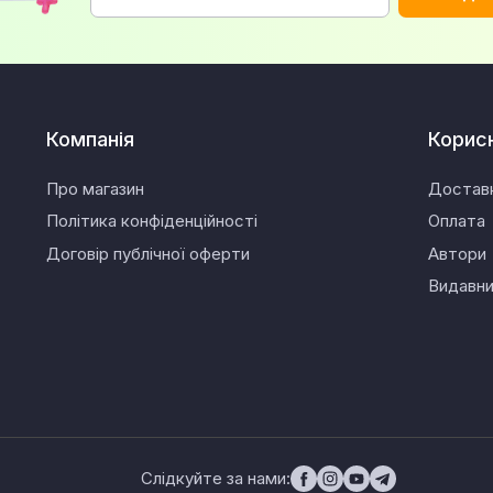
Компанія
Корис
Про магазин
Достав
Політика конфіденційності
Оплата
Договір публічної оферти
Автори
Видавн
Слідкуйте за нами: