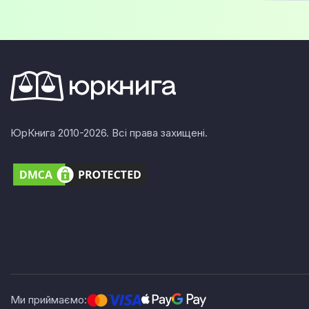
ЮрКнига 2010-2026. Всі права захищені.
Ми приймаємо: