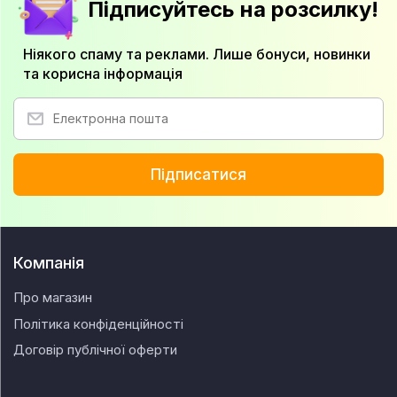
Підписуйтесь на розсилку!
Ніякого спаму та реклами. Лише бонуси, новинки
та корисна інформація
Підписатися
Компанія
Про магазин
Політика конфіденційності
Договір публічної оферти