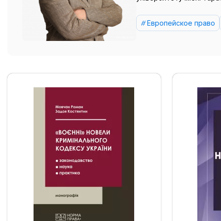
Европейское право