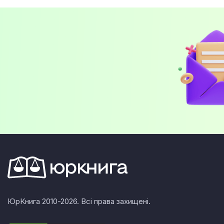
ЮрКнига 2010-2026. Всі права захищені.