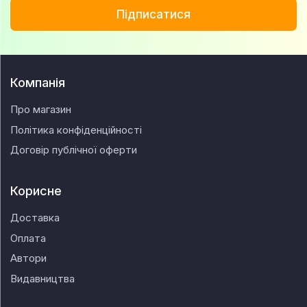
Підписатися
Компанія
Про магазин
Політика конфіденційності
Договір публічної оферти
Корисне
Доставка
Оплата
Автори
Видавництва