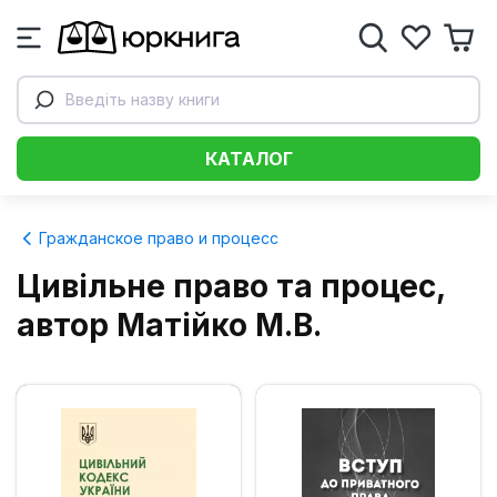
Введіть назву книги
КАТАЛОГ
Гражданское право и процесс
Цивільне право та процес,
автор Матійко М.В.