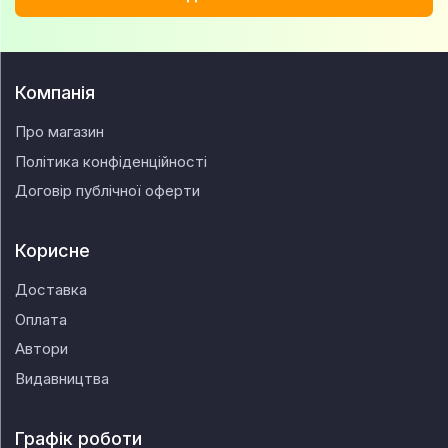
Компанія
Про магазин
Політика конфіденційності
Договір публічної оферти
Корисне
Доставка
Оплата
Автори
Видавництва
Графік роботи