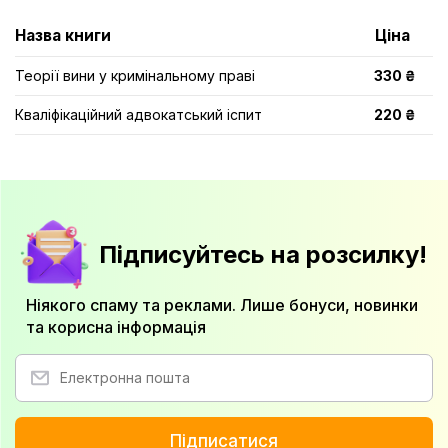
Назва книги
Ціна
Теорії вини у кримінальному праві
330 ₴
Кваліфікаційний адвокатський іспит
220 ₴
Підписуйтесь на розсилку!
Ніякого спаму та реклами. Лише бонуси, новинки
та корисна інформація
Підписатися