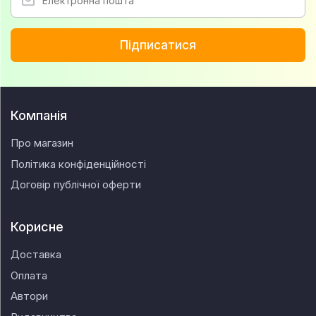
Підписатися
Компанія
Про магазин
Політика конфіденційності
Договір публічної оферти
Корисне
Доставка
Оплата
Автори