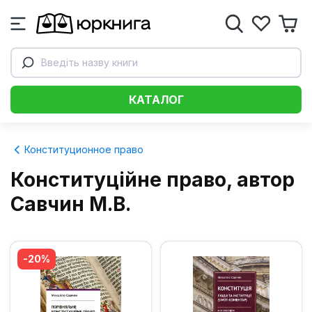
Введіть назву книги
КАТАЛОГ
Конституционное право
Конституційне право, автор
Савчин М.В.
-20%