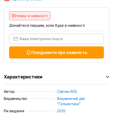
Немає в наявності
Дізнайтеся першим, коли буде в наявності
Повідомити про наявність
Характеристики
Автор
Савчин М.В.
Видавництво
Видавничий дім
"Гельветика"
Рік видання
2020