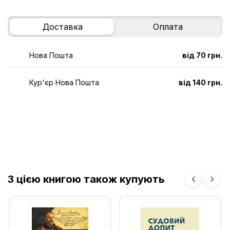
Доставка
Оплата
Нова Пошта
від 70 грн.
Кур'єр Нова Пошта
від 140 грн.
З цією книгою також купують