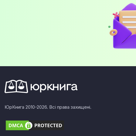
ЮрКнига 2010-2026. Всі права захищені.