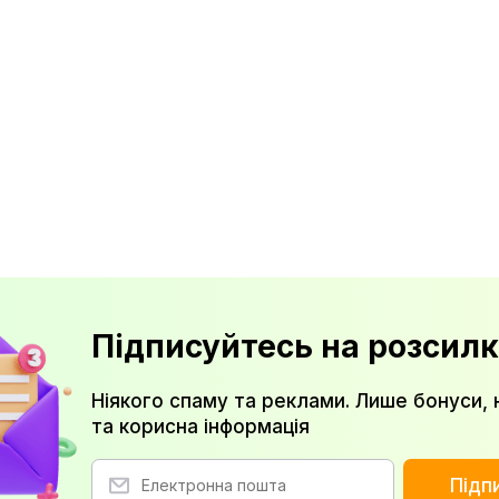
Підписуйтесь на розсилк
Ніякого спаму та реклами. Лише бонуси, 
та корисна інформація
Підп