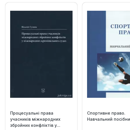
Процесуальні права
Спортивне право.
учасників міжнародних
Навчальний посібн
збройних конфліктів у...