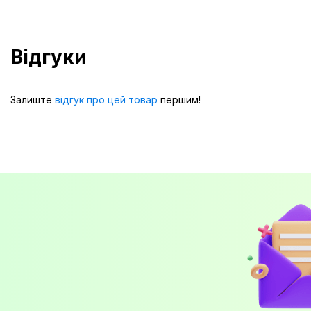
Відгуки
Залиште
відгук про цей товар
першим!