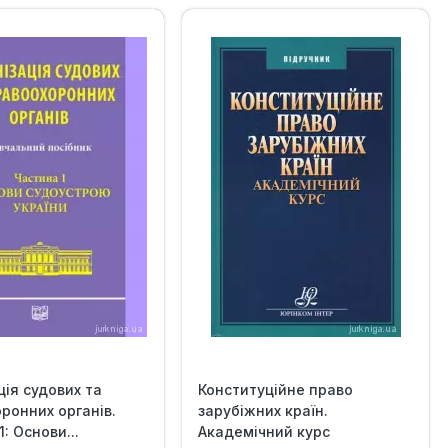
ція судових та
Конституційне право
ронних органів.
зарубіжних країн.
: Основи...
Академічний курс