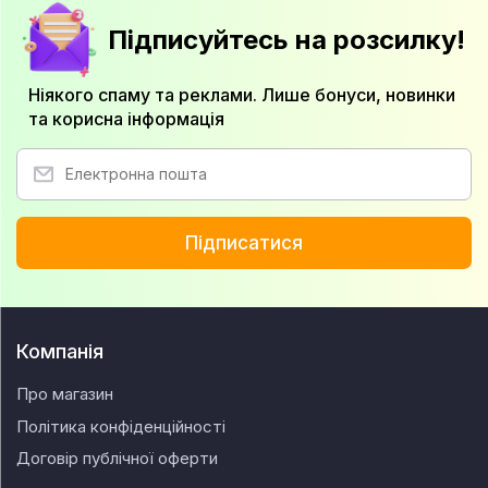
Підписуйтесь на розсилку!
Ніякого спаму та реклами. Лише бонуси, новинки
та корисна інформація
Підписатися
Компанія
Про магазин
Політика конфіденційності
Договір публічної оферти