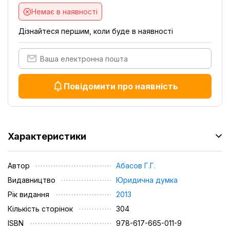
Немає в наявності
Дізнайтеся першим, коли буде в наявності
Повідомити про наявність
Характеристики
Автор
Абасов Г.Г.
Видавництво
Юридична думка
Рік видання
2013
Кількість сторінок
304
ISBN
978-617-665-011-9