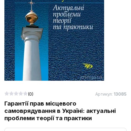
(0)
Артикул:
13085
Гарантії прав місцевого
самоврядування в Україні: актуальні
проблеми теорії та практики