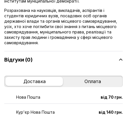
інститутам муніципальної демократії.
Розрахована на науковців, викладачів, аспірантів і
студентів юридичних вузів, посадових осіб органів
державної влади та органів місцевого самоврядування,
усіх, хто хоче поглибити свої знання з питань місцевого
самоврядування, муніципального права, реалізації та
захисту прав людини і громадянина у сфері місцевого
самоврядування.
Відгуки (0)
Доставка
Оплата
Нова Пошта
від 70 грн.
Кур'єр Нова Пошта
від 140 грн.