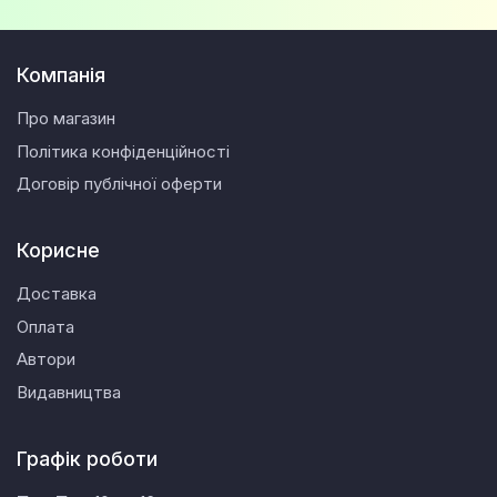
Компанія
Про магазин
Політика конфіденційності
Договір публічної оферти
Корисне
Доставка
Оплата
Автори
Видавництва
Графік роботи