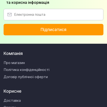
та корисна інформація
Підписатися
Компанія
Про магазин
Політика конфіденційності
Договір публічної оферти
Корисне
Доставка