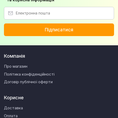
Підписатися
Компанія
Про магазин
Політика конфіденційності
Договір публічної оферти
Корисне
Доставка
Оплата