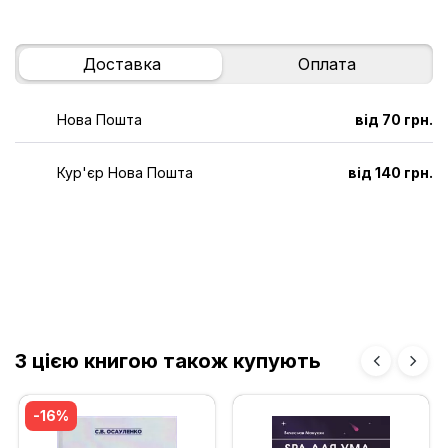
Доставка
Оплата
Нова Пошта
від 70 грн.
Кур'єр Нова Пошта
від 140 грн.
З цією книгою також купують
-16%