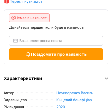
Переглянути зміст
Немає в наявності
Дізнайтеся першим, коли буде в наявності
Повідомити про наявність
Характеристики
Автор
Нечипоренко Василь
Видавництво
Кінцевий бенефіціар
Рік видання
2020