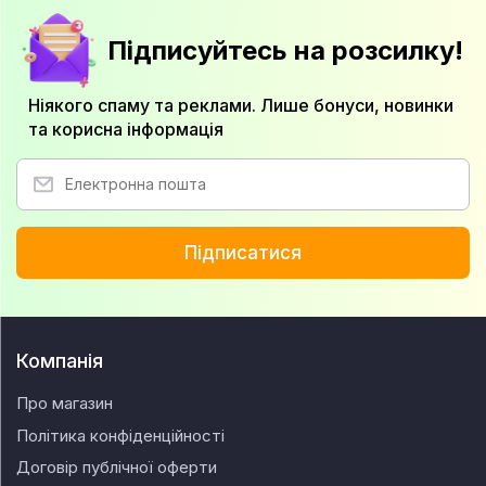
Підписуйтесь на розсилку!
Ніякого спаму та реклами. Лише бонуси, новинки
та корисна інформація
Підписатися
Компанія
Про магазин
Політика конфіденційності
Договір публічної оферти