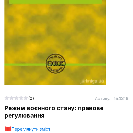
(0)
Артикул:
154316
Режим воєнного стану: правове
регулювання
Переглянути зміст