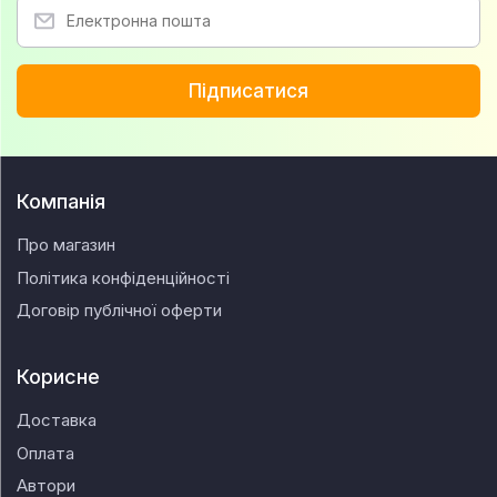
Підписатися
Компанія
Про магазин
Політика конфіденційності
Договір публічної оферти
Корисне
Доставка
Оплата
Автори