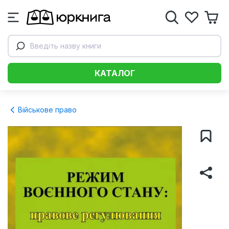
Введіть назву книги
КАТАЛОГ
Військове право