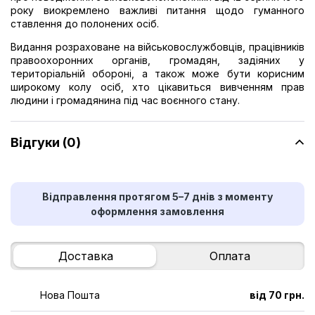
року виокремлено важливі питання щодо гуманного
ставлення до полонених осіб.
Видання розраховане на військовослужбовців, працівників
правоохоронних органів, громадян, задіяних у
територіальній обороні, а також може бути корисним
широкому колу осіб, хто цікавиться вивченням прав
людини і громадянина під час воєнного стану.
Відгуки (0)
Відправлення протягом 5–7 днів з моменту
оформлення замовлення
Доставка
Оплата
Нова Пошта
від 70 грн.