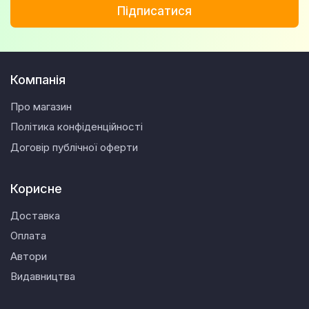
Підписатися
Компанія
Про магазин
Політика конфіденційності
Договір публічної оферти
Корисне
Доставка
Оплата
Автори
Видавництва