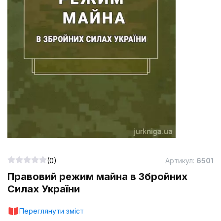
(0)
Артикул:
6501
Правовий режим майна в Збройних
Силах України
Переглянути зміст