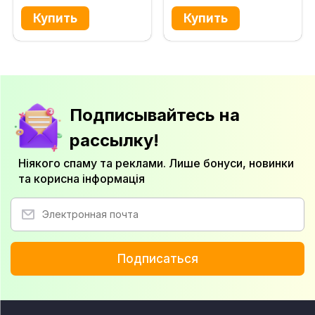
Подписывайтесь на
рассылку!
Ніякого спаму та реклами. Лише бонуси, новинки
та корисна інформація
Подписаться