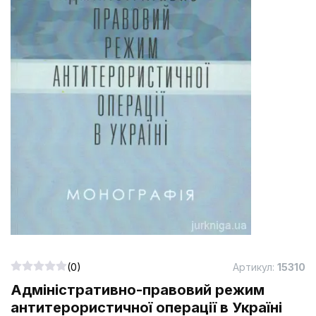
(0)
Артикул:
15310
Адміністративно-правовий режим
антитерористичної операції в Україні