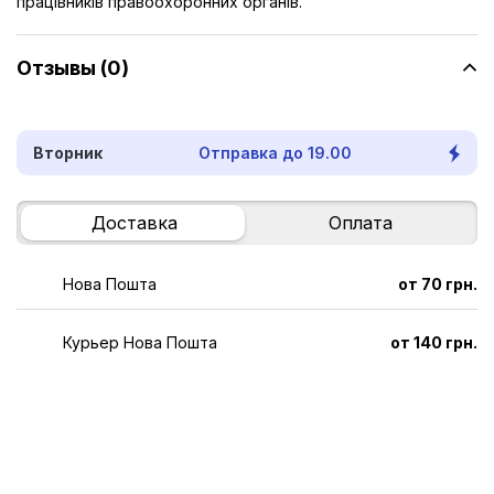
працівників правоохоронних органів.
Отзывы (0)
Вторник
Отправка до 19.00
Доставка
Оплата
Нова Пошта
от 70 грн.
Курьер Нова Пошта
от 140 грн.