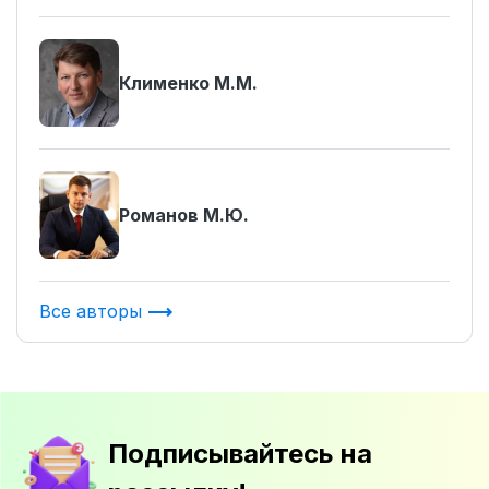
Клименко М.М.
Романов М.Ю.
Все авторы
Подписывайтесь на