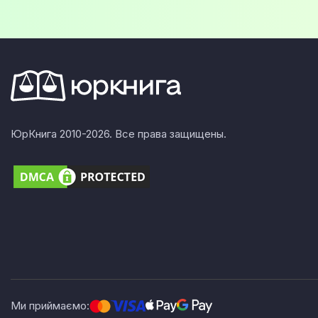
ЮрКнига 2010-2026. Все права защищены.
Ми приймаємо: