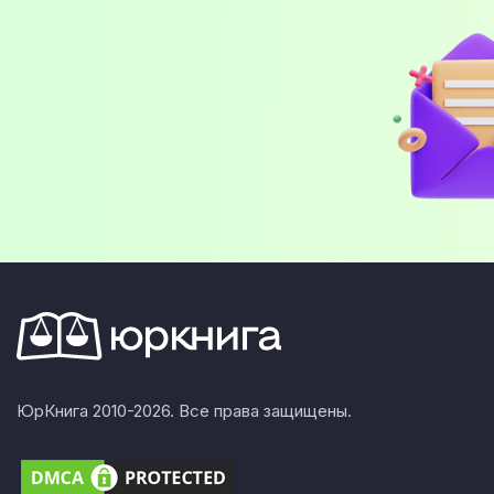
ЮрКнига 2010-2026. Все права защищены.