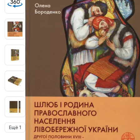
Ещё 1