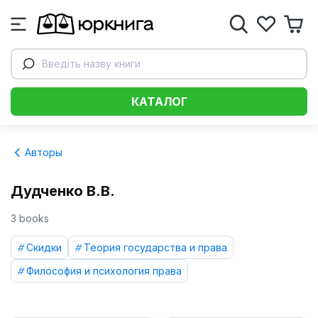
Введіть назву книги
КАТАЛОГ
Авторы
Дудченко В.В.
3 books
Скидки
Теория государства и права
Философия и психология права