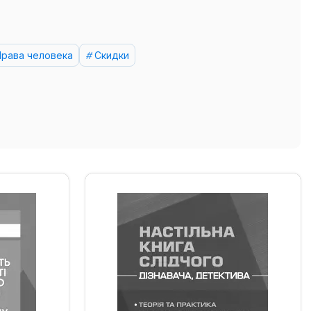
Права человека
Скидки