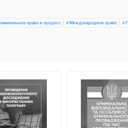
риминальное право и процесс
Международное право