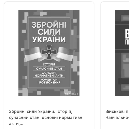
Збройні сили України. Історія,
Військові 
сучасний стан, основні нормативні
Навчально
акти,...