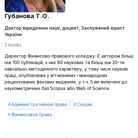
Губанова Т.О.
Доктор юридичних наук, доцент, Заслужений юрист
України
2 books
Директор Фінансово-правового коледжу. Є автором більш
ніж 100 публікацій, з них 80 наукових та більш ніж 20-ти
навчально-методичного характеру, у тому числі наукові
праці, опубліковані у вітчизняних і міжнародних
рецензованих фахових виданнях, у т.ч. 5 які включені до
наукометричних баз Scopus або Web of Science.
Административное право
Скидки
Финансовое право