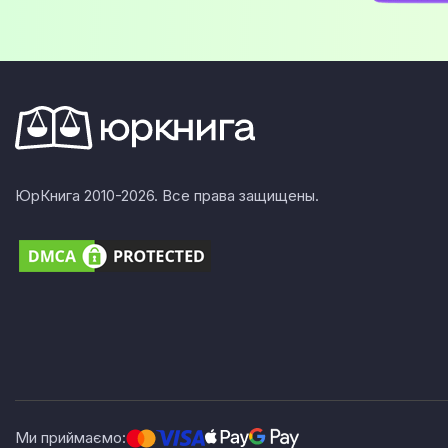
ЮрКнига 2010-2026. Все права защищены.
Ми приймаємо: