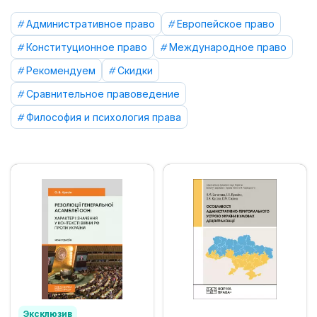
Административное право
Европейское право
Конституционное право
Международное право
Рекомендуем
Скидки
Сравнительное правоведение
Философия и психология права
Эксклюзив