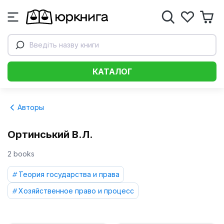
Введіть назву книги
КАТАЛОГ
Авторы
Ортинський В.Л.
2 books
Теория государства и права
Хозяйственное право и процесс