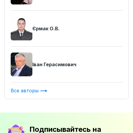
Єрмак О.В.
Іван Герасимович
Все авторы
Подписывайтесь на