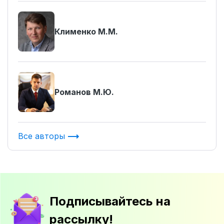
Клименко М.М.
Романов М.Ю.
Все авторы
Подписывайтесь на
рассылку!