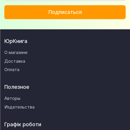
Подписаться
ЮрКнига
О магазине
Доставка
Оплата
Полезное
Авторы
Издательства
Графік роботи