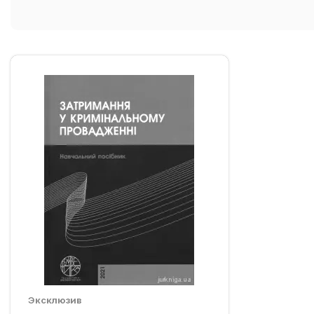
Эксклюзив