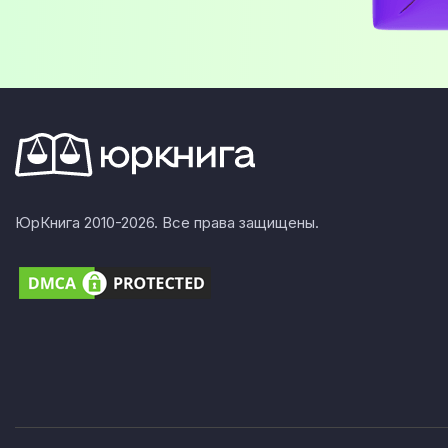
ЮрКнига 2010-2026. Все права защищены.