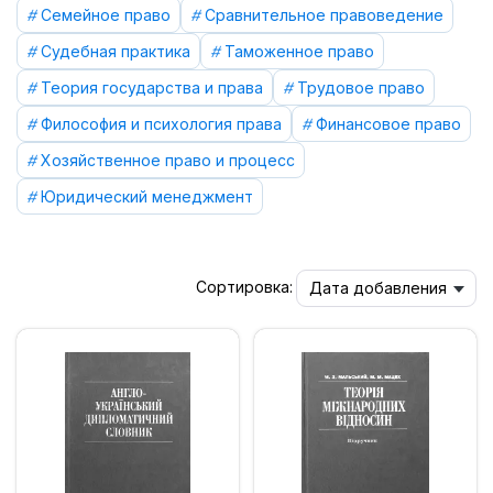
Семейное право
Сравнительное правоведение
Судебная практика
Таможенное право
Теория государства и права
Трудовое право
Философия и психология права
Финансовое право
Хозяйственное право и процесс
Юридический менеджмент
Сортировка:
Дата добавления