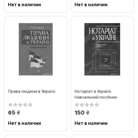
Нет в наличии
Нет в наличии
Права людини в Україні
Нотаріат в Україні.
Навчальний посібник
грн.
грн.
65
150
Нет в наличии
Нет в наличии