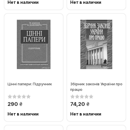
Нет в наличии
Нет в наличии
Цінні папери: Підручник
Збірник законів України про
працю
грн.
грн.
290
74,20
Нет в наличии
Нет в наличии