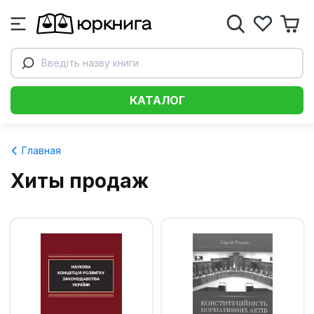
Введіть назву книги
КАТАЛОГ
Главная
Хиты продаж