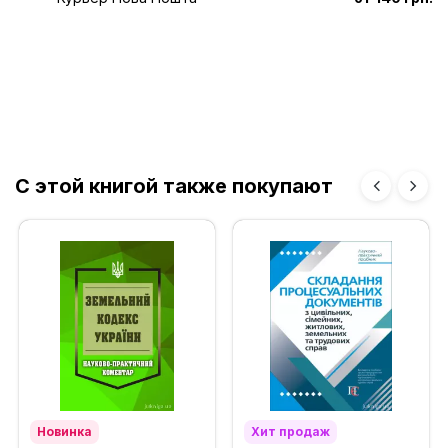
С этой книгой также покупают
Новинка
Хит продаж