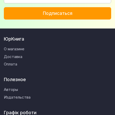
Подписаться
ЮрКнига
О магазине
Доставка
Оплата
Полезное
Авторы
Издательства
Графік роботи