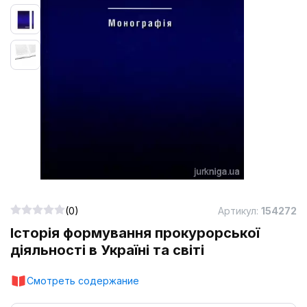
(0)
Артикул:
154272
Історія формування прокурорської
діяльності в Україні та світі
Смотреть содержание