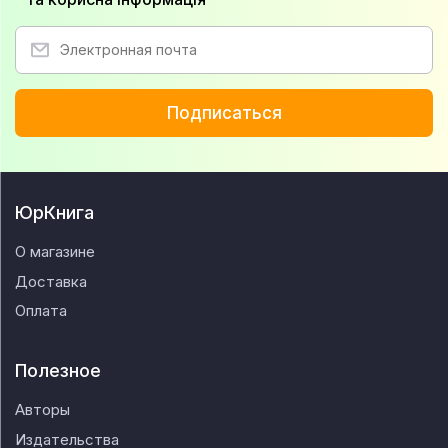
Подписаться
ЮрКнига
О магазине
Доставка
Оплата
Полезное
Авторы
Издательства