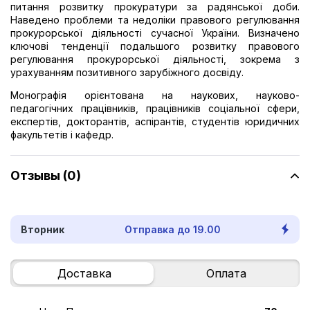
питання розвитку прокуратури за радянської доби.
Наведено проблеми та недоліки правового регулювання
прокурорської діяльності сучасної України. Визначено
ключові тенденції подальшого розвитку правового
регулювання прокурорської діяльності, зокрема з
урахуванням позитивного зарубіжного досвіду.
Монографія орієнтована на наукових, науково-
педагогічних працівників, працівників соціальної сфери,
експертів, докторантів, аспірантів, студентів юридичних
факультетів і кафедр.
Отзывы (0)
Вторник
Отправка до 19.00
Доставка
Оплата