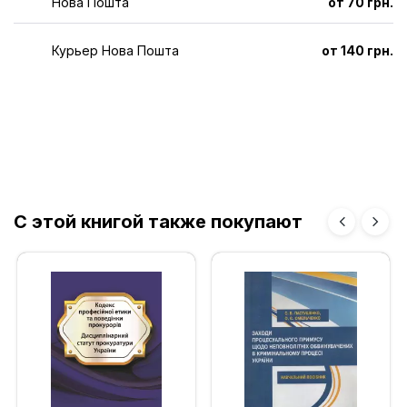
Нова Пошта
от 70 грн.
Курьер Нова Пошта
от 140 грн.
С этой книгой также покупают