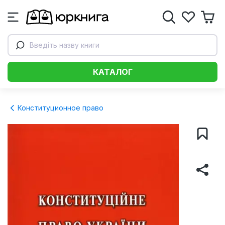
Введіть назву книги
КАТАЛОГ
Конституционное право