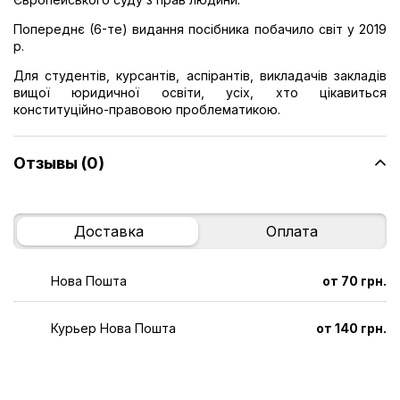
Попереднє (6-те) видання посібника побачило світ у 2019
р.
Для студентів, курсантів, аспірантів, викладачів закладів
вищої юридичної освіти, усіх, хто цікавиться
конституційно-правовою проблематикою.
Отзывы (0)
Доставка
Оплата
Нова Пошта
от 70 грн.
Курьер Нова Пошта
от 140 грн.