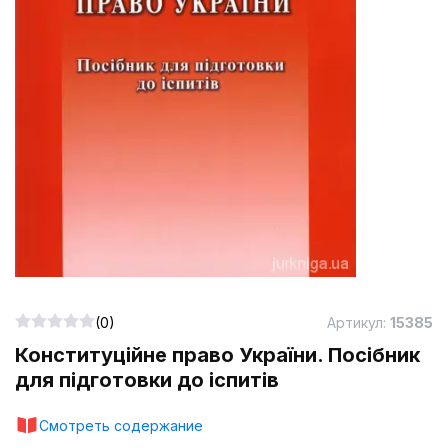
(0)
Артикул:
15385
Конституційне право України. Посібник
для підготовки до іспитів
Смотреть содержание