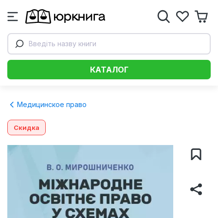
Введіть назву книги
КАТАЛОГ
Медицинское право
Скидка