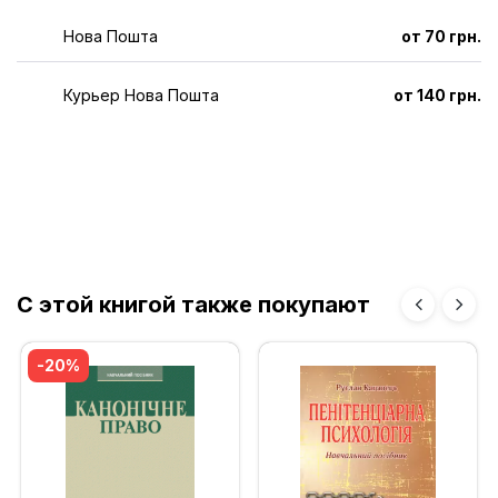
Нова Пошта
от 70 грн.
Курьер Нова Пошта
от 140 грн.
С этой книгой также покупают
-20%